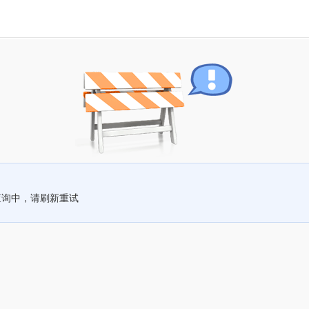
查询中，请刷新重试