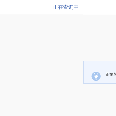
正在查询中
正在